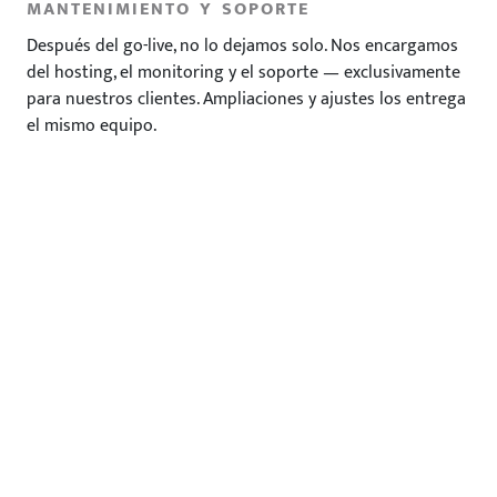
MANTENIMIENTO Y SOPORTE
Después del go-live, no lo dejamos solo. Nos encargamos
del hosting, el monitoring y el soporte — exclusivamente
para nuestros clientes. Ampliaciones y ajustes los entrega
el mismo equipo.