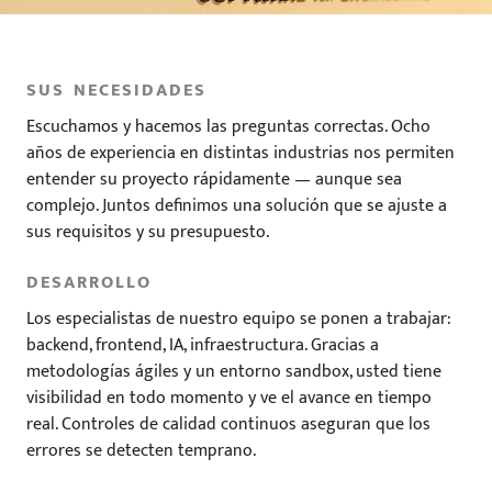
SUS NECESIDADES
Escuchamos y hacemos las preguntas correctas. Ocho
años de experiencia en distintas industrias nos permiten
entender su proyecto rápidamente — aunque sea
complejo. Juntos definimos una solución que se ajuste a
sus requisitos y su presupuesto.
DESARROLLO
Los especialistas de nuestro equipo se ponen a trabajar:
backend, frontend, IA, infraestructura. Gracias a
metodologías ágiles y un entorno sandbox, usted tiene
visibilidad en todo momento y ve el avance en tiempo
real. Controles de calidad continuos aseguran que los
errores se detecten temprano.