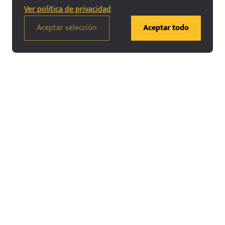
Ver política de privacidad
Aceptar selección
Aceptar todo