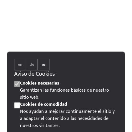
en
de
es
Aviso de Cookies
Cookies necesarias
Garantizan las funciones básicas de nuestro
sitio web.
Cookies de comodidad
Nos ayudan a mejorar continuamente el sitio y
a adaptar el contenido a las necesidades de
nuestros visitantes.