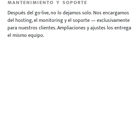
MANTENIMIENTO Y SOPORTE
Después del go-live, no lo dejamos solo. Nos encargamos
del hosting, el monitoring y el soporte — exclusivamente
para nuestros clientes. Ampliaciones y ajustes los entrega
el mismo equipo.