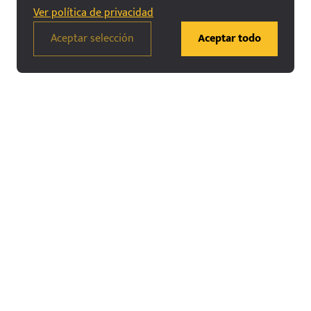
Ver política de privacidad
Aceptar selección
Aceptar todo