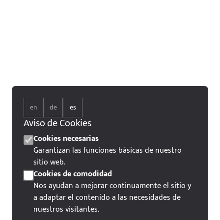
en
de
es
Aviso de Cookies
Cookies necesarias
Garantizan las funciones básicas de nuestro
sitio web.
Cookies de comodidad
Nos ayudan a mejorar continuamente el sitio y
a adaptar el contenido a las necesidades de
nuestros visitantes.