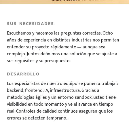
SUS NECESIDADES
Escuchamos y hacemos las preguntas correctas. Ocho
años de experiencia en distintas industrias nos permiten
entender su proyecto rápidamente — aunque sea
complejo. Juntos definimos una solución que se ajuste a
sus requisitos y su presupuesto.
DESARROLLO
Los especialistas de nuestro equipo se ponen a trabajar:
backend, frontend, IA, infraestructura. Gracias a
metodologías ágiles y un entorno sandbox, usted tiene
visibilidad en todo momento y ve el avance en tiempo
real. Controles de calidad continuos aseguran que los
errores se detecten temprano.