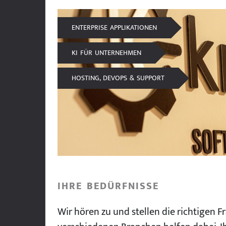
ENTERPRISE APPLIKATIONEN
KI FÜR UNTERNEHMEN
HOSTING, DEVOPS & SUPPORT
IHRE BEDÜRFNISSE
Wir hören zu und stellen die richtigen F